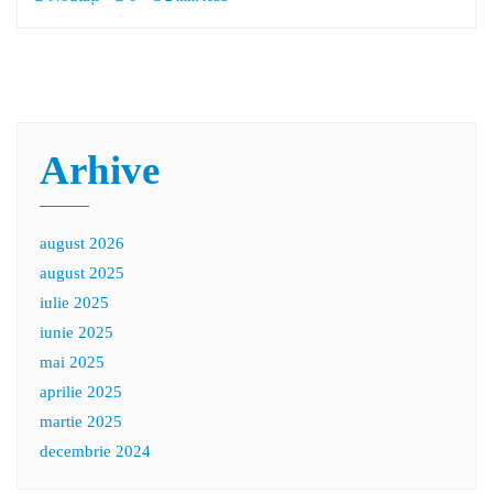
Arhive
august 2026
august 2025
iulie 2025
iunie 2025
mai 2025
aprilie 2025
martie 2025
decembrie 2024