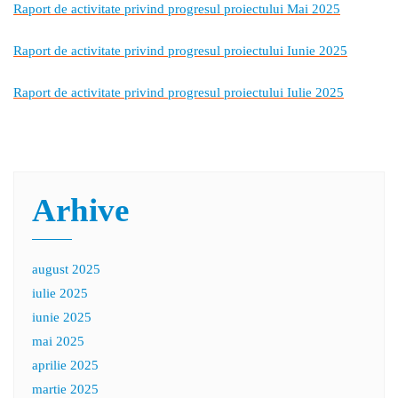
Raport de activitate privind progresul proiectului Mai 2025
Raport de activitate privind progresul proiectului Iunie 2025
Raport de activitate privind progresul proiectului Iulie 2025
Arhive
august 2025
iulie 2025
iunie 2025
mai 2025
aprilie 2025
martie 2025