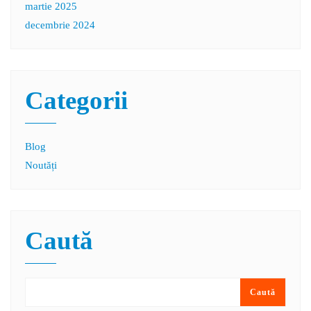
martie 2025
decembrie 2024
Categorii
Blog
Noutăți
Caută
Caută