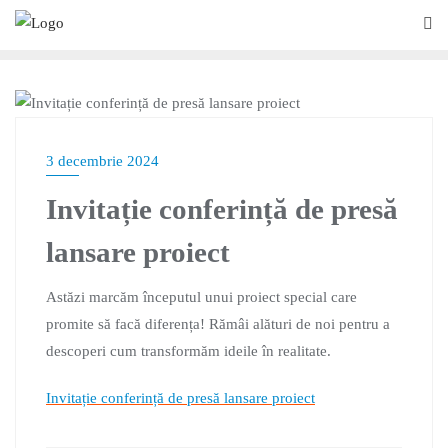
NOUTĂȚI
3 decembrie 2024
Invitație conferință de presă
lansare proiect
Astăzi marcăm începutul unui proiect special care
promite să facă diferența! Rămâi alături de noi pentru a
descoperi cum transformăm ideile în realitate.
Invitație conferință de presă lansare proiect