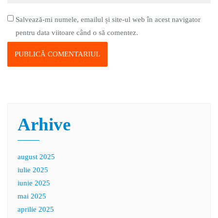
Salvează-mi numele, emailul și site-ul web în acest navigator
pentru data viitoare când o să comentez.
Arhive
august 2025
iulie 2025
iunie 2025
mai 2025
aprilie 2025