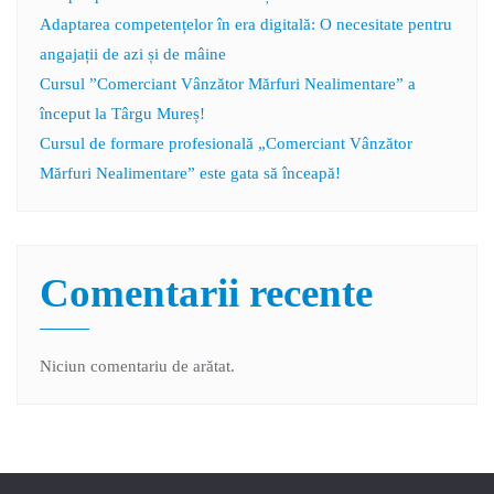
Adaptarea competențelor în era digitală: O necesitate pentru
angajații de azi și de mâine
Cursul ”Comerciant Vânzător Mărfuri Nealimentare” a
început la Târgu Mureș!
Cursul de formare profesională „Comerciant Vânzător
Mărfuri Nealimentare” este gata să înceapă!
Comentarii recente
Niciun comentariu de arătat.