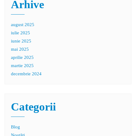
Arhive
august 2025
iulie 2025
iunie 2025
mai 2025
aprilie 2025
martie 2025
decembrie 2024
Categorii
Blog
Noutăți