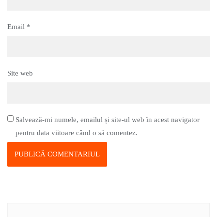
Email
*
Site web
Salvează-mi numele, emailul și site-ul web în acest navigator
pentru data viitoare când o să comentez.